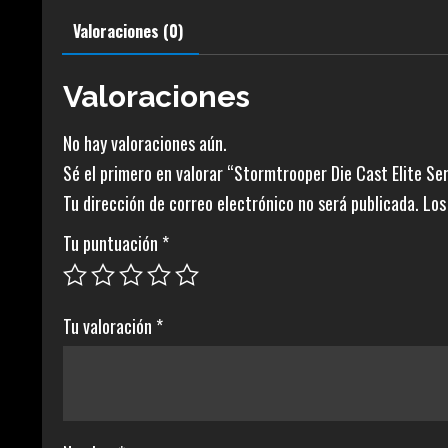
Valoraciones (0)
Valoraciones
No hay valoraciones aún.
Sé el primero en valorar “Stormtrooper Die Cast Elite Ser
Tu dirección de correo electrónico no será publicada.
Los
Tu puntuación
*
Tu valoración
*