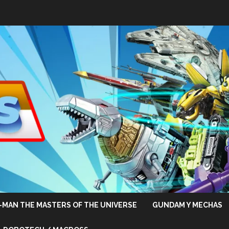
-MAN THE MASTERS OF THE UNIVERSE
GUNDAM Y MECHAS