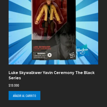
Luke Skywalkwer Yavin Ceremony The Black
Series
$
19.990
AÑADIR AL CARRITO