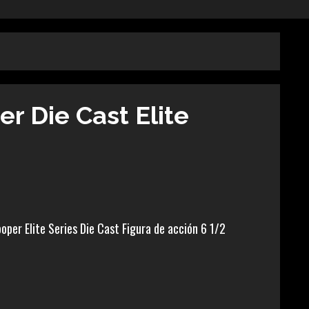
r Die Cast Elite
per Elite Series Die Cast Figura de acción 6 1/2