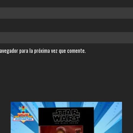
navegador para la próxima vez que comente.