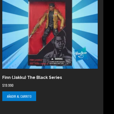
Finn (Jakku) The Black Series
$
19.990
AÑADIR AL CARRITO