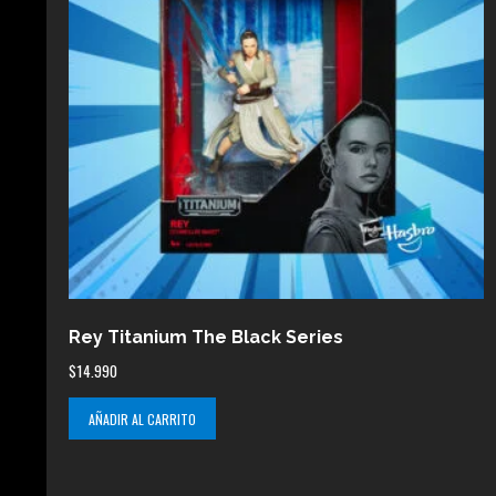
Rey Titanium The Black Series
$
14.990
AÑADIR AL CARRITO