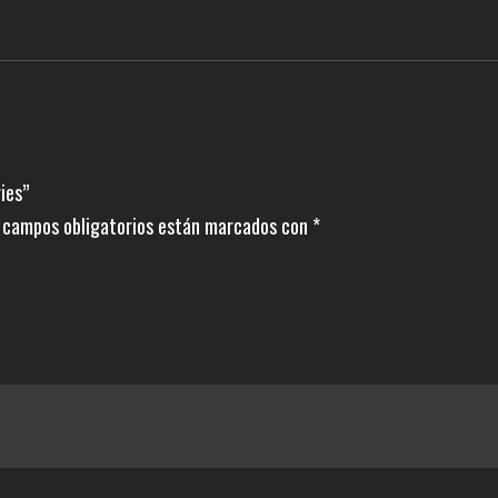
ies”
 campos obligatorios están marcados con
*