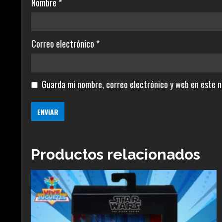
Nombre
*
Correo electrónico
*
Guarda mi nombre, correo electrónico y web en este 
Productos relacionados