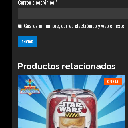
Correo electrónico
*
Guarda mi nombre, correo electrónico y web en este 
Productos relacionados
¡OFERTA!