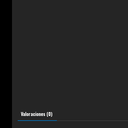
Valoraciones (0)