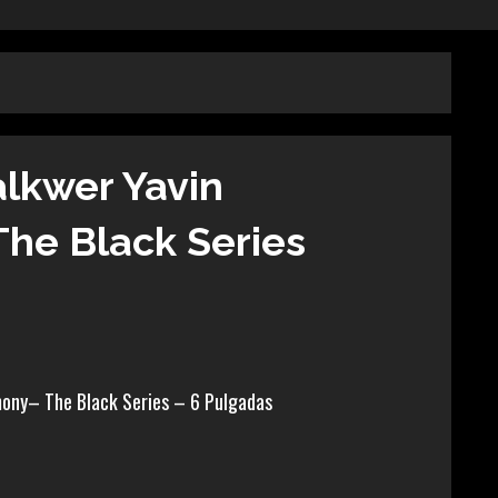
lkwer Yavin
he Black Series
ony– The Black Series – 6 Pulgadas