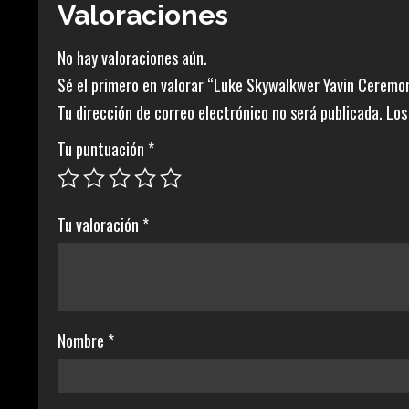
Valoraciones
No hay valoraciones aún.
Sé el primero en valorar “Luke Skywalkwer Yavin Ceremon
Tu dirección de correo electrónico no será publicada.
Los
Tu puntuación
*
Tu valoración
*
Nombre
*