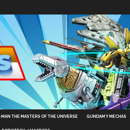
-MAN THE MASTERS OF THE UNIVERSE
GUNDAM Y MECHAS