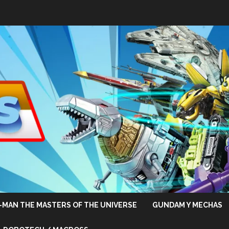
-MAN THE MASTERS OF THE UNIVERSE
GUNDAM Y MECHAS