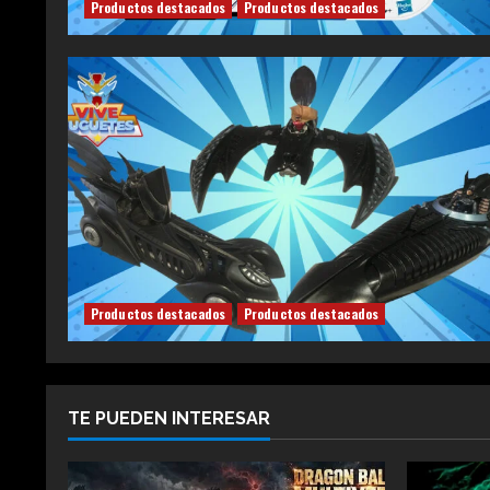
Productos destacados
Productos destacados
Productos destacados
Productos destacados
TE PUEDEN INTERESAR