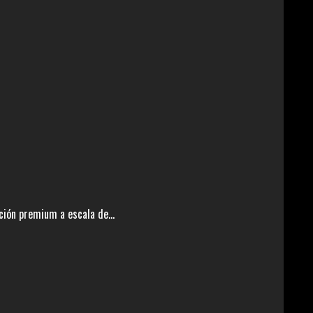
ción premium a escala de...