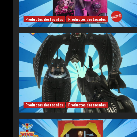
Productos destacados
Productos destacados
Productos destacados
Productos destacados