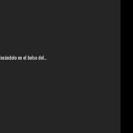
cándolo en el bolso del...