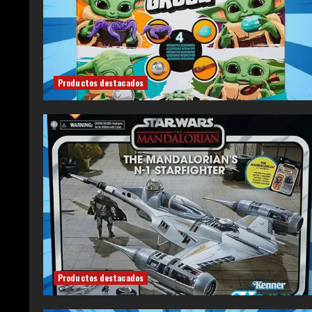
Productos destacados
Productos destacados