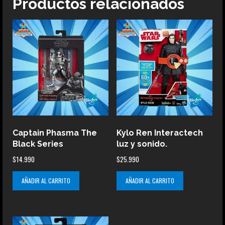
Productos relacionados
Captain Phasma The
Kylo Ren Interactech
Black Series
luz y sonido.
$
14.990
$
25.990
AÑADIR AL CARRITO
AÑADIR AL CARRITO