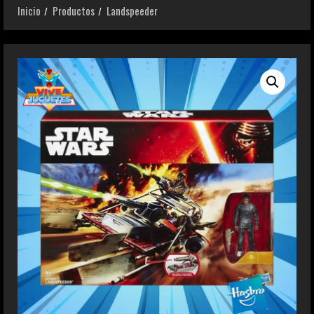
Inicio
Productos
Landspeeder