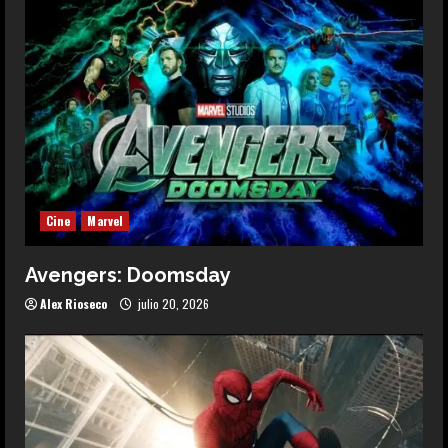
Cine
Marvel
Avengers: Doomsday
Alex Rioseco
julio 20, 2026