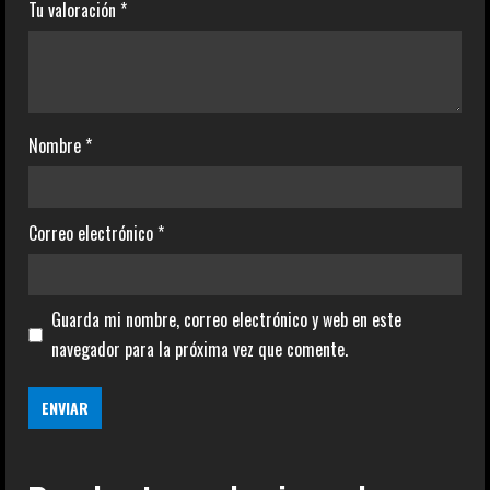
Tu valoración
*
Nombre
*
Correo electrónico
*
Guarda mi nombre, correo electrónico y web en este
navegador para la próxima vez que comente.