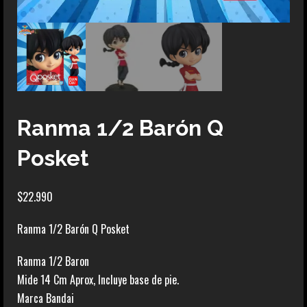
Ranma 1/2 Barón Q
Posket
$
22.990
Ranma 1/2 Barón Q Posket
Ranma 1/2 Baron
Mide 14 Cm Aprox, Incluye base de pie.
Marca Bandai