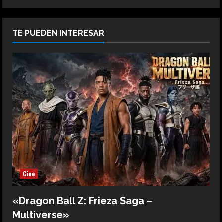
TE PUEDEN INTERESAR
Cine
«Dragon Ball Z: Frieza Saga –
Multiverse»