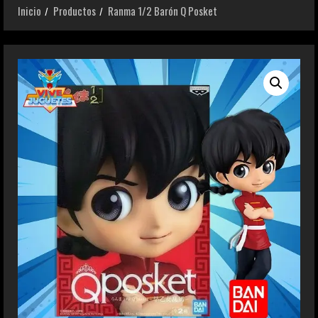
Inicio
Productos
Ranma 1/2 Barón Q Posket