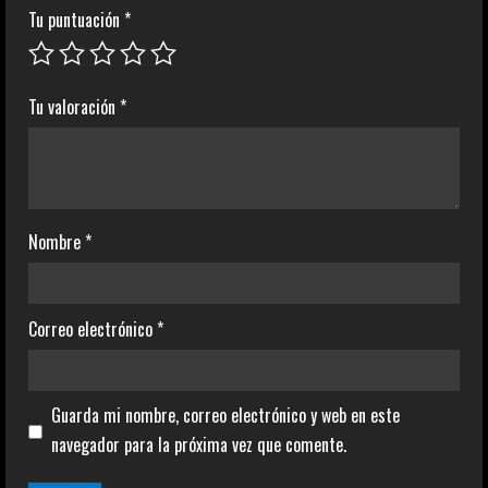
Tu puntuación
*
Tu valoración
*
Nombre
*
Correo electrónico
*
Guarda mi nombre, correo electrónico y web en este
navegador para la próxima vez que comente.