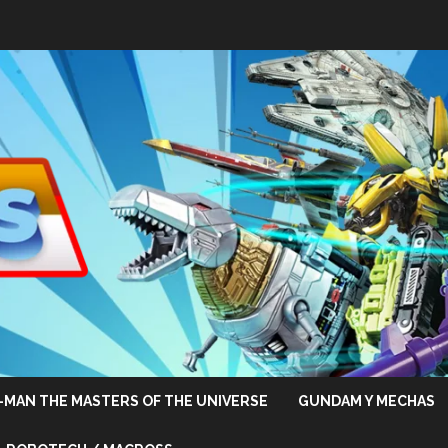
-MAN THE MASTERS OF THE UNIVERSE
GUNDAM Y MECHAS