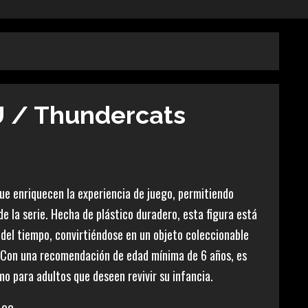
 / Thundercats
que enriquecen la experiencia de juego, permitiendo
 la serie. Hecha de plástico duradero, esta figura está
o del tiempo, convirtiéndose en un objeto coleccionable
. Con una recomendación de edad mínima de 6 años, es
o para adultos que deseen revivir su infancia.