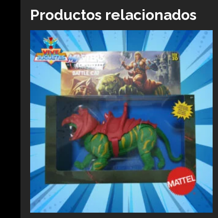
Productos relacionados