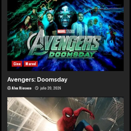
Cine
Marvel
Avengers: Doomsday
Alex Rioseco
julio 20, 2026