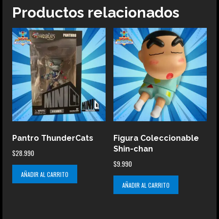
Productos relacionados
Pantro ThunderCats
Figura Coleccionable
Shin-chan
$
28.990
$
9.990
AÑADIR AL CARRITO
AÑADIR AL CARRITO