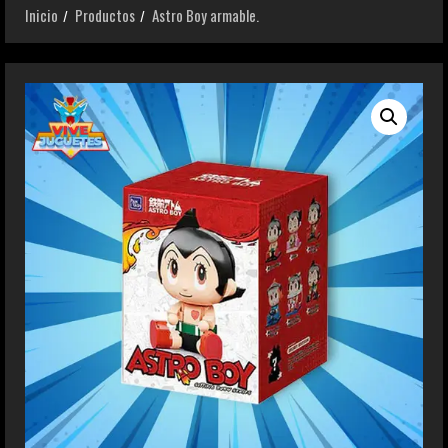
Inicio
Productos
Astro Boy armable.