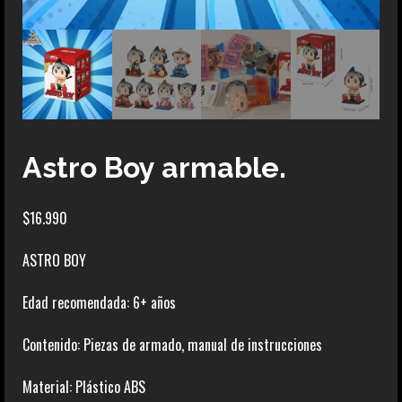
Astro Boy armable.
$
16.990
ASTRO BOY
Edad recomendada: 6+ años
Contenido: Piezas de armado, manual de instrucciones
Material: Plástico ABS