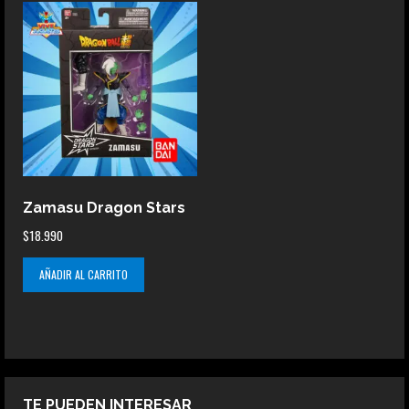
Zamasu Dragon Stars
$
18.990
AÑADIR AL CARRITO
TE PUEDEN INTERESAR