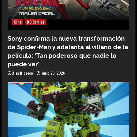
Cine
DC Comics
Sony confirma la nueva transformación
de Spider-Man y adelanta al villano de la
película: ‘Tan poderoso que nadie lo
puede ver’
Alex Rioseco
junio 20, 2026