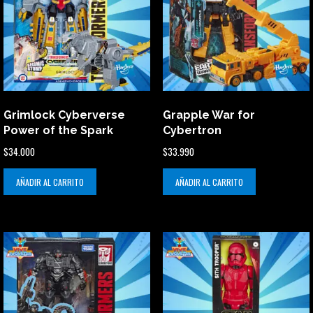
Grimlock Cyberverse
Grapple War for
Power of the Spark
Cybertron
$
34.000
$
33.990
AÑADIR AL CARRITO
AÑADIR AL CARRITO