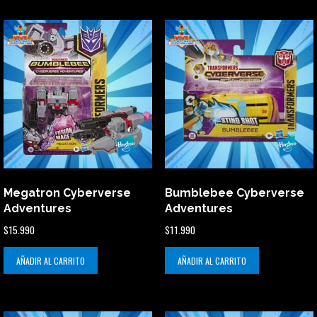
Megatron Cyberverse
Bumblebee Cyberverse
Adventures
Adventures
$
15.990
$
11.990
AÑADIR AL CARRITO
AÑADIR AL CARRITO