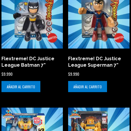
Flextreme! DC Justice
Flextreme! DC Justice
League Batman 7”
League Superman 7”
$
9.990
$
9.990
AÑADIR AL CARRITO
AÑADIR AL CARRITO