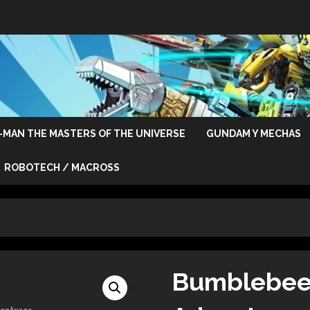
-MAN THE MASTERS OF THE UNIVERSE
GUNDAM Y MECHAS
ROBOTECH / MACROSS
Bumblebee