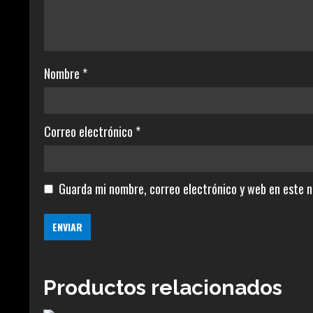
Nombre
*
Correo electrónico
*
Guarda mi nombre, correo electrónico y web en este 
Productos relacionados