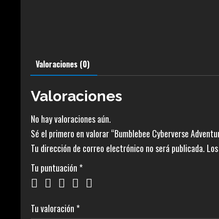
Valoraciones (0)
Valoraciones
No hay valoraciones aún.
Sé el primero en valorar “Bumblebee Cyberverse Adventu
Tu dirección de correo electrónico no será publicada.
Los
Tu puntuación
*
Tu valoración
*