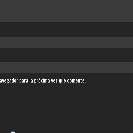
navegador para la próxima vez que comente.