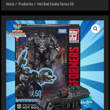
Inicio
Productos
Hot Rod Studio Series 50