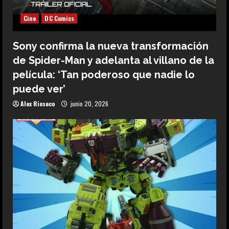
Cine
DC Comics
Sony confirma la nueva transformación
de Spider-Man y adelanta al villano de la
película: ‘Tan poderoso que nadie lo
puede ver’
Alex Rioseco
junio 20, 2026