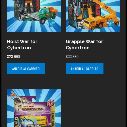
Hoist War for
Grapple War for
Cybertron
Cybertron
$
23.990
$
33.990
AÑADIR AL CARRITO
AÑADIR AL CARRITO