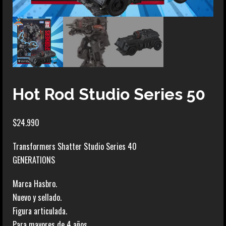
Hot Rod Studio Series 50
$
24.990
Transformers Shatter Studio Series 40
GENERATIONS
Marca Hasbro.
Nuevo y sellado.
Figura articulada.
Para mayores de 4 años.