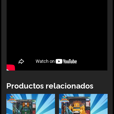
Productos relacionados