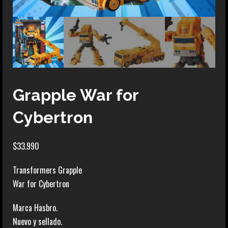
Grapple War for
Cybertron
$
33.990
Transformers Grapple
War for Cybertron
Marca Hasbro.
Nuevo y sellado.