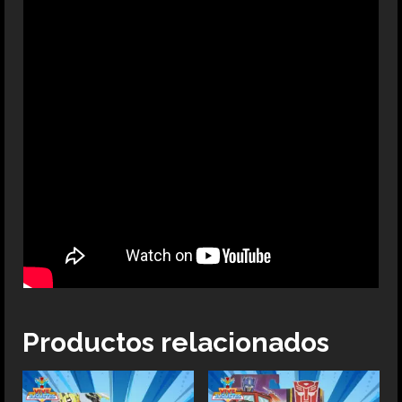
Productos relacionados