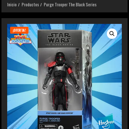
Inicio
Productos
Purge Trooper The Black Series
¡OFERTA!