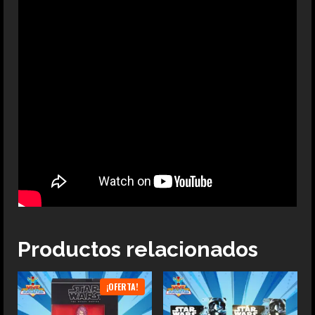
Productos relacionados
¡OFERTA!