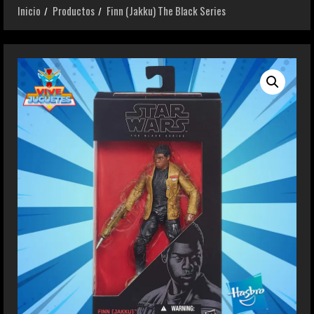
Inicio
Productos
Finn (Jakku) The Black Series