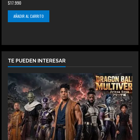
$
17.990
AÑADIR AL CARRITO
TE PUEDEN INTERESAR