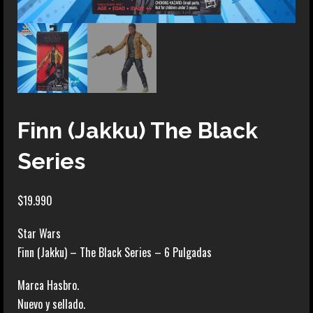
Finn (Jakku) The Black
Series
$
19.990
Star Wars
Finn (Jakku) – The Black Series – 6 Pulgadas
Marca Hasbro.
Nuevo y sellado.