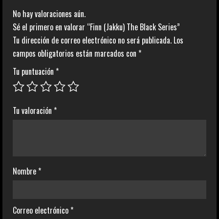
No hay valoraciones aún.
Sé el primero en valorar “Finn (Jakku) The Black Series”
Tu dirección de correo electrónico no será publicada.
Los
campos obligatorios están marcados con
*
Tu puntuación
*
Tu valoración
*
Nombre
*
Correo electrónico
*