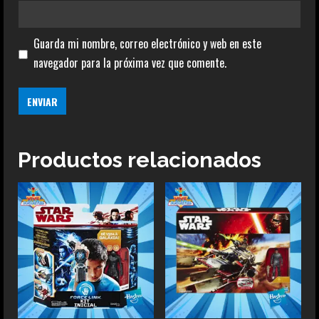
Guarda mi nombre, correo electrónico y web en este
navegador para la próxima vez que comente.
Productos relacionados