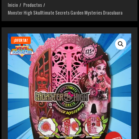
Inicio
Productos
Monster High Skulltimate Secrets Garden Mysteries Draculaura
¡OFERTA!