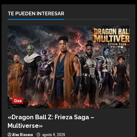
TE PUEDEN INTERESAR
Cine
«Dragon Ball Z: Frieza Saga –
Multiverse»
Alex Rioseco
agosto 4, 2026