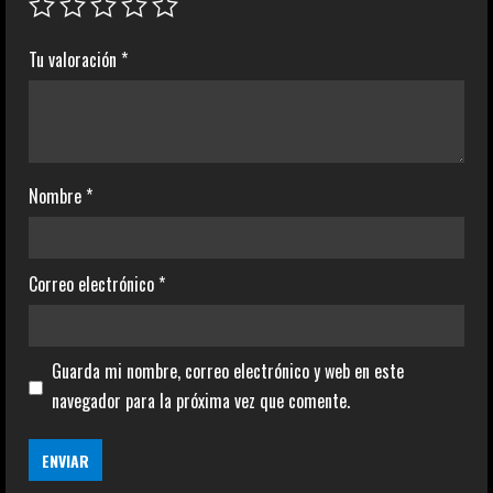
Tu valoración
*
Nombre
*
Correo electrónico
*
Guarda mi nombre, correo electrónico y web en este
navegador para la próxima vez que comente.