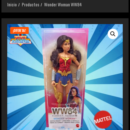
Inicio
Productos
Wonder Woman WW84
¡OFERTA!