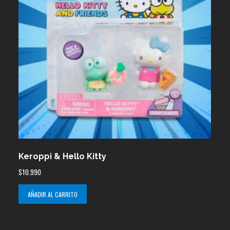
Keroppi & Hello Kitty
$
10.990
AÑADIR AL CARRITO