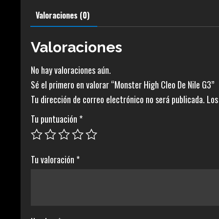
Valoraciones (0)
Valoraciones
No hay valoraciones aún.
Sé el primero en valorar “Monster High Cleo De Nile G3”
Tu dirección de correo electrónico no será publicada.
Los
Tu puntuación
*
Tu valoración
*