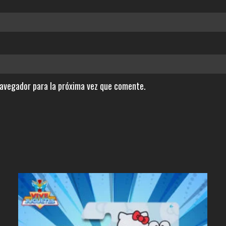
navegador para la próxima vez que comente.