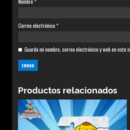
Nombre
*
Correo electrónico
*
Guarda mi nombre, correo electrónico y web en este 
Productos relacionados