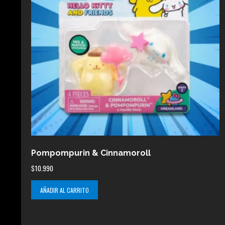
Pompompurin & Cinnamoroll
$
10.990
AÑADIR AL CARRITO