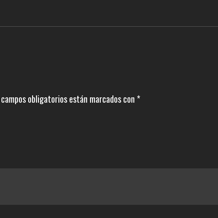
 campos obligatorios están marcados con
*