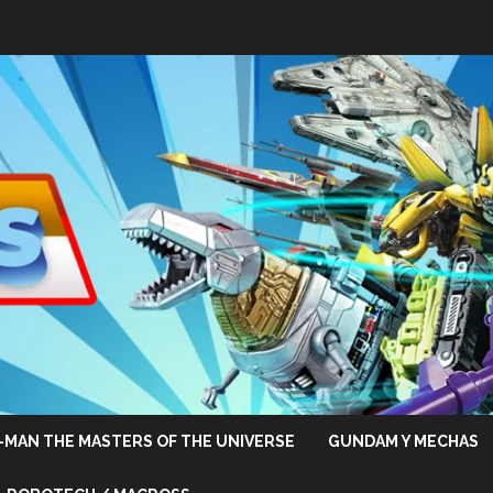
-MAN THE MASTERS OF THE UNIVERSE
GUNDAM Y MECHAS