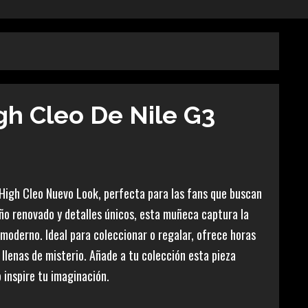
gh Cleo De Nile G3
igh Cleo Nuevo Look, perfecta para las fans que buscan
seño renovado y detalles únicos, esta muñeca captura la
moderno. Ideal para coleccionar o regalar, ofrece horas
 llenas de misterio. Añade a tu colección esta pieza
 inspire tu imaginación.