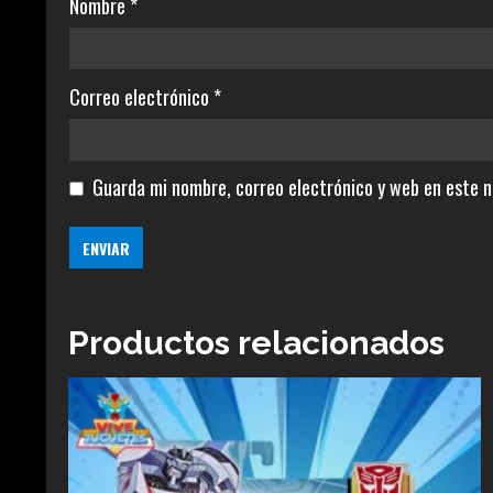
Nombre
*
Correo electrónico
*
Guarda mi nombre, correo electrónico y web en este 
Productos relacionados