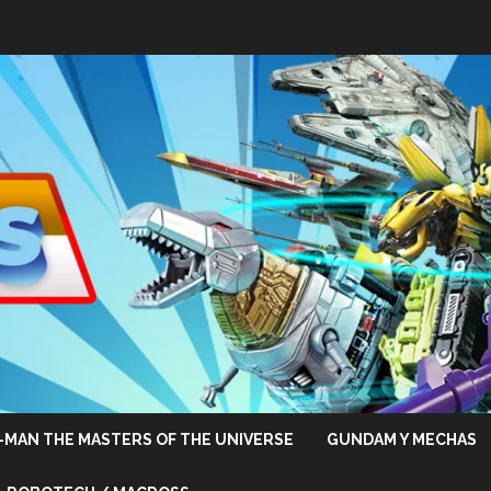
-MAN THE MASTERS OF THE UNIVERSE
GUNDAM Y MECHAS