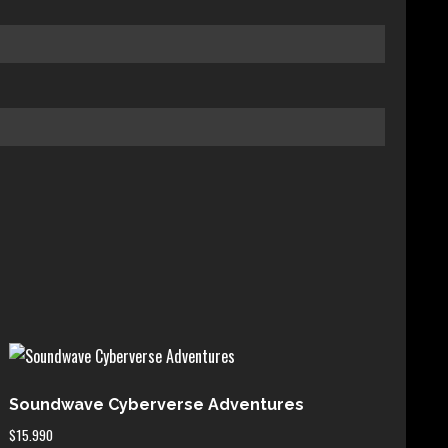
Soundwave Cyberverse Adventures
$
15.990