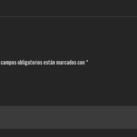
 campos obligatorios están marcados con
*