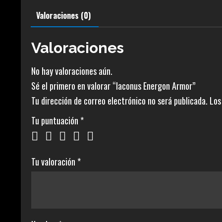
Valoraciones (0)
Valoraciones
No hay valoraciones aún.
Sé el primero en valorar “Iaconus Energon Armor”
Tu dirección de correo electrónico no será publicada.
Los
Tu puntuación
*
Tu valoración
*