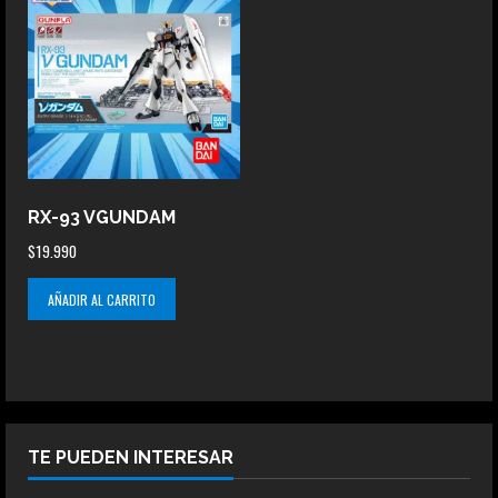
RX-93 VGUNDAM
$
19.990
AÑADIR AL CARRITO
TE PUEDEN INTERESAR