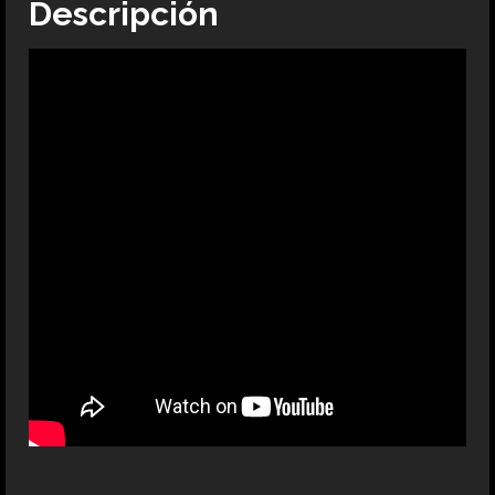
Descripción