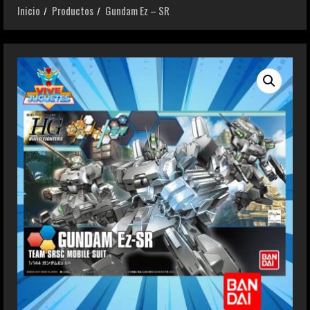
Inicio
Productos
Gundam Ez – SR