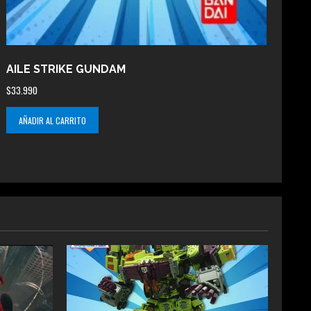
AILE STRIKE GUNDAM
$
33.990
AÑADIR AL CARRITO