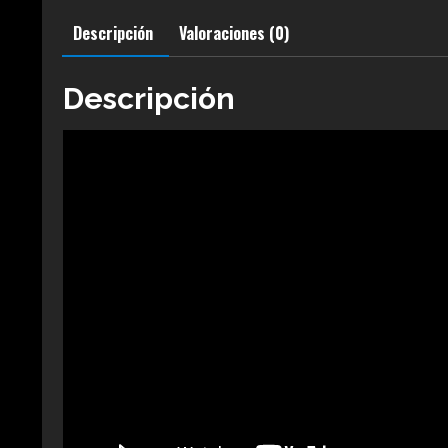
Descripción
Valoraciones (0)
Descripción