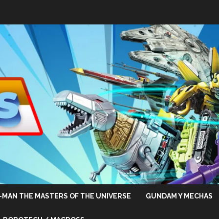
-MAN THE MASTERS OF THE UNIVERSE
GUNDAM Y MECHAS