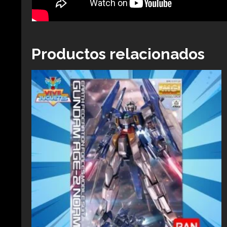
Productos relacionados