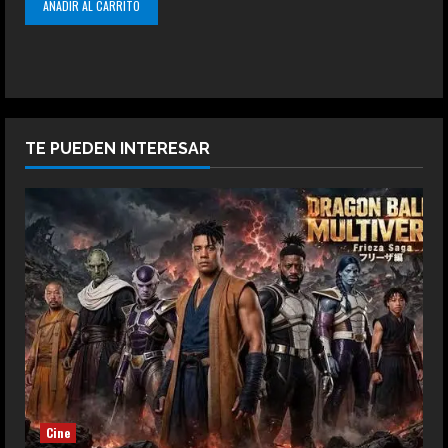
AÑADIR AL CARRITO
TE PUEDEN INTERESAR
Cine