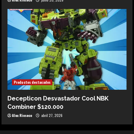
Productos destacados
Decepticon Desvastador Cool NBK
Combiner $120.000
Alex Rioseco
abril 27, 2026