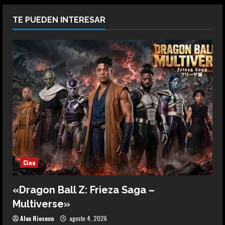
TE PUEDEN INTERESAR
Cine
«Dragon Ball Z: Frieza Saga –
Multiverse»
Alex Rioseco
agosto 4, 2026