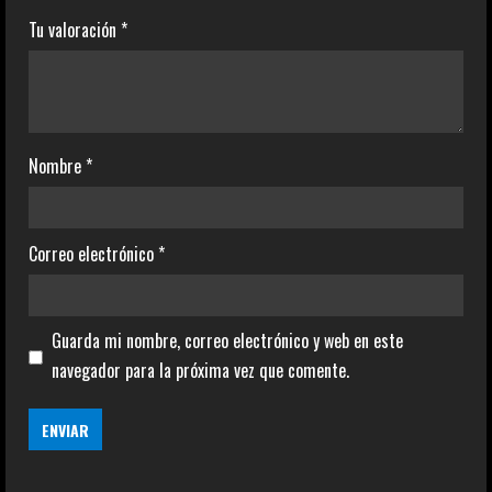
Tu valoración
*
Nombre
*
Correo electrónico
*
Guarda mi nombre, correo electrónico y web en este
navegador para la próxima vez que comente.