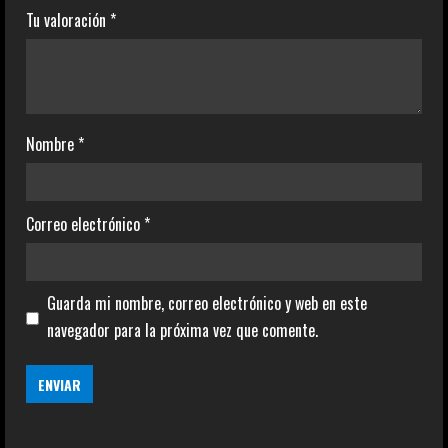
Tu valoración
*
Nombre
*
Correo electrónico
*
Guarda mi nombre, correo electrónico y web en este
navegador para la próxima vez que comente.