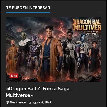
TE PUEDEN INTERESAR
Cine
«Dragon Ball Z: Frieza Saga –
Multiverse»
Alex Rioseco
agosto 4, 2026