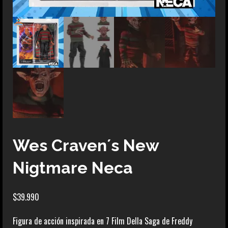
Wes Craven´s New
Nigtmare Neca
$
39.990
Figura de acción inspirada en 7 Film Della Saga de Freddy