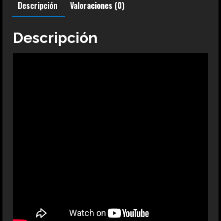
Descripción
Valoraciones (0)
Neca
cantidad
Descripción