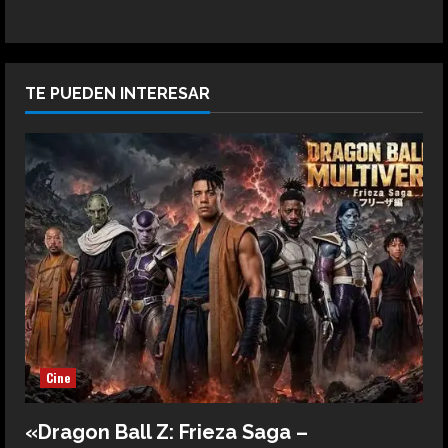
TE PUEDEN INTERESAR
Cine
«Dragon Ball Z: Frieza Saga –