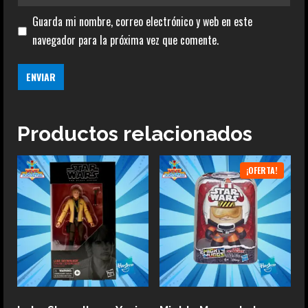
Guarda mi nombre, correo electrónico y web en este
navegador para la próxima vez que comente.
Productos relacionados
¡OFERTA!