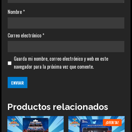
Nombre
*
Correo electrónico
*
Guarda mi nombre, correo electrónico y web en este
navegador para la próxima vez que comente.
Productos relacionados
¡OFERTA!