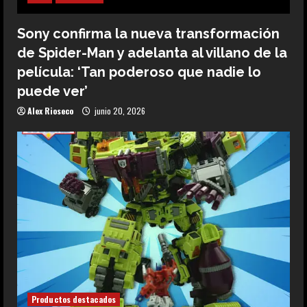
Sony confirma la nueva transformación
de Spider-Man y adelanta al villano de la
película: ‘Tan poderoso que nadie lo
puede ver’
Alex Rioseco
junio 20, 2026
Productos destacados