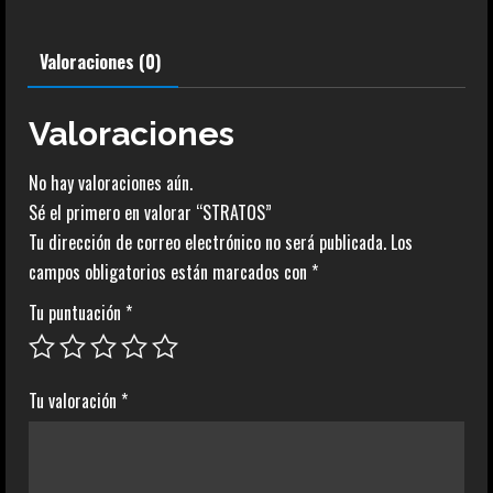
Valoraciones (0)
Valoraciones
No hay valoraciones aún.
Sé el primero en valorar “STRATOS”
Tu dirección de correo electrónico no será publicada.
Los
campos obligatorios están marcados con
*
Tu puntuación
*
Tu valoración
*