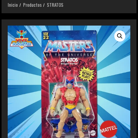
Inicio
Productos
STRATOS