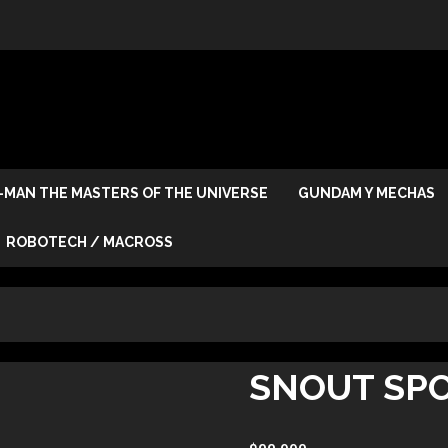
-MAN THE MASTERS OF THE UNIVERSE
GUNDAM Y MECHAS
ROBOTECH / MACROSS
SNOUT SP