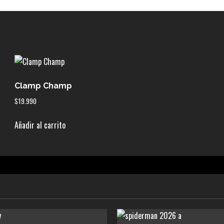
Clamp Champ
$
19.990
Añadir al carrito