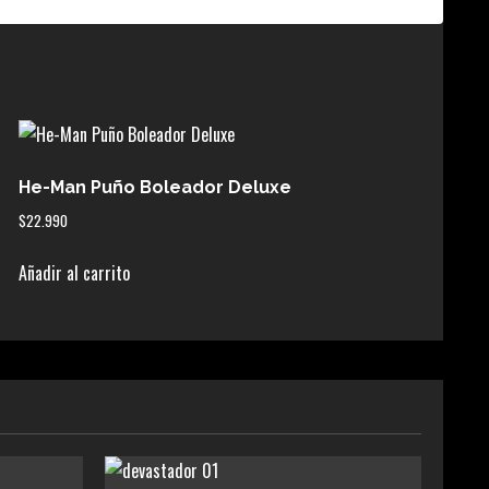
He-Man Puño Boleador Deluxe
$
22.990
Añadir al carrito