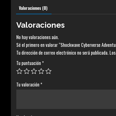
Valoraciones (0)
Valoraciones
No hay valoraciones aún.
Sé el primero en valorar “Shockwave Cyberverse Adventu
Tu dirección de correo electrónico no será publicada.
Los
Tu puntuación
*
Tu valoración
*