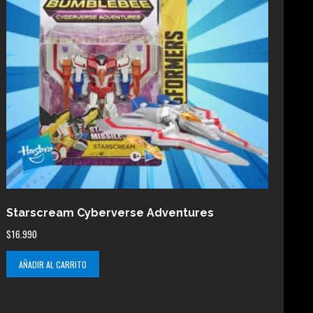
Starscream Cyberverse Adventures
$
16.990
AÑADIR AL CARRITO