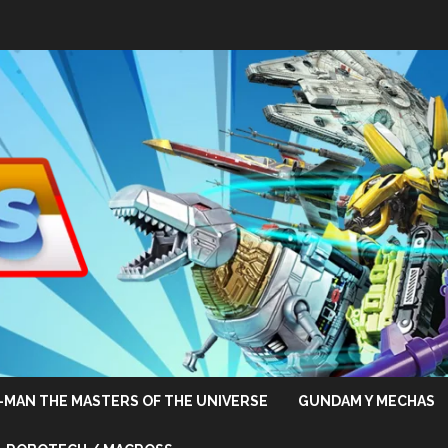
-MAN THE MASTERS OF THE UNIVERSE
GUNDAM Y MECHAS