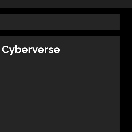
 Cyberverse