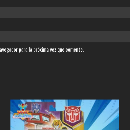
navegador para la próxima vez que comente.