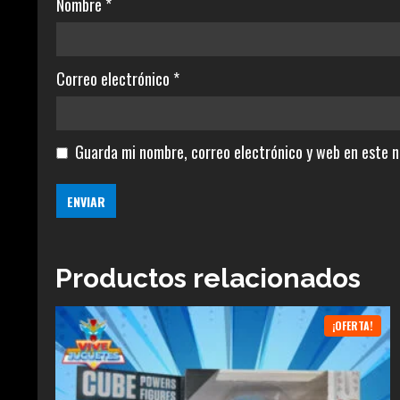
Nombre
*
Correo electrónico
*
Guarda mi nombre, correo electrónico y web en este 
Productos relacionados
¡OFERTA!