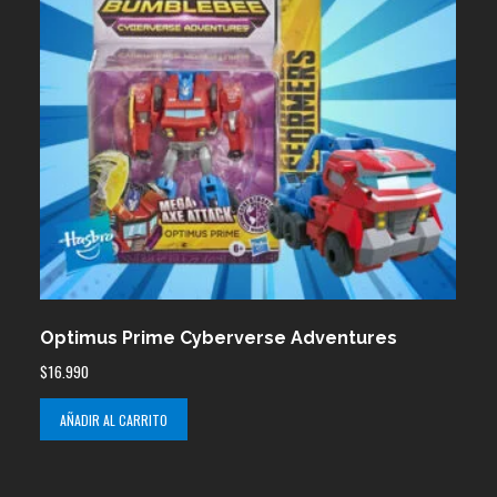
Optimus Prime Cyberverse Adventures
$
16.990
AÑADIR AL CARRITO