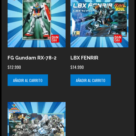
FG Gundam RX-78-2
LBX FENRIR
$
12.990
$
14.990
AÑADIR AL CARRITO
AÑADIR AL CARRITO