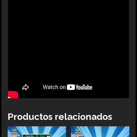
Productos relacionados