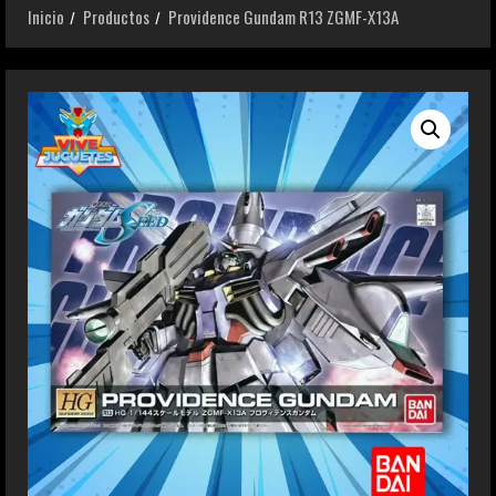
Inicio
Productos
Providence Gundam R13 ZGMF-X13A