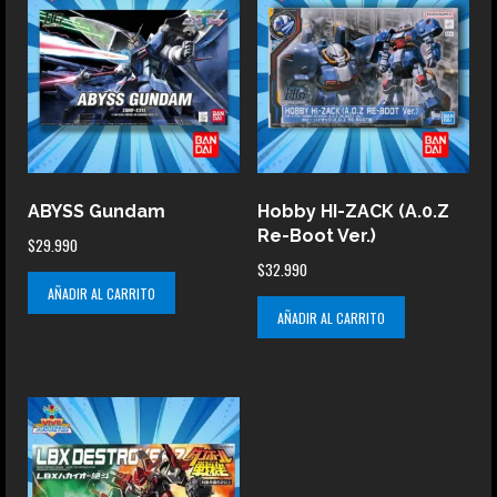
ABYSS Gundam
Hobby HI-ZACK (A.0.Z
Re-Boot Ver.)
$
29.990
$
32.990
AÑADIR AL CARRITO
AÑADIR AL CARRITO