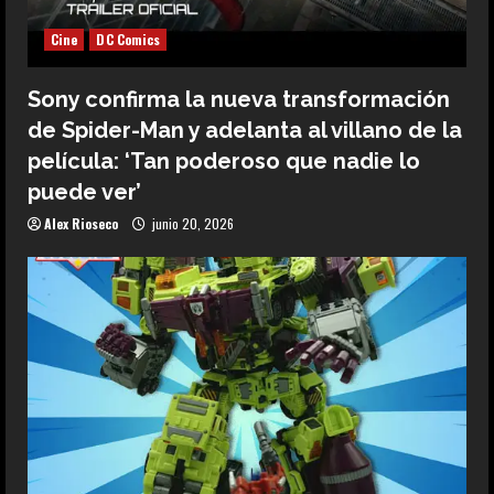
Cine
DC Comics
Sony confirma la nueva transformación
de Spider-Man y adelanta al villano de la
película: ‘Tan poderoso que nadie lo
puede ver’
Alex Rioseco
junio 20, 2026