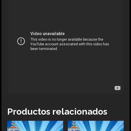
Productos relacionados