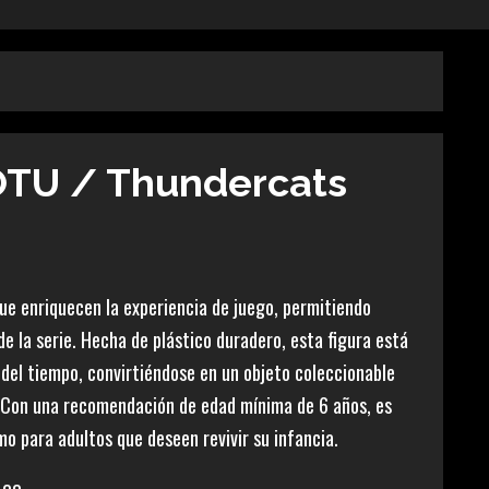
TU / Thundercats
que enriquecen la experiencia de juego, permitiendo
 la serie. Hecha de plástico duradero, esta figura está
o del tiempo, convirtiéndose en un objeto coleccionable
. Con una recomendación de edad mínima de 6 años, es
o para adultos que deseen revivir su infancia.