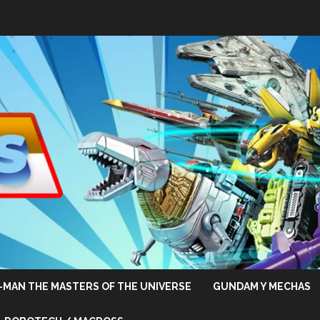
-MAN THE MASTERS OF THE UNIVERSE
GUNDAM Y MECHAS