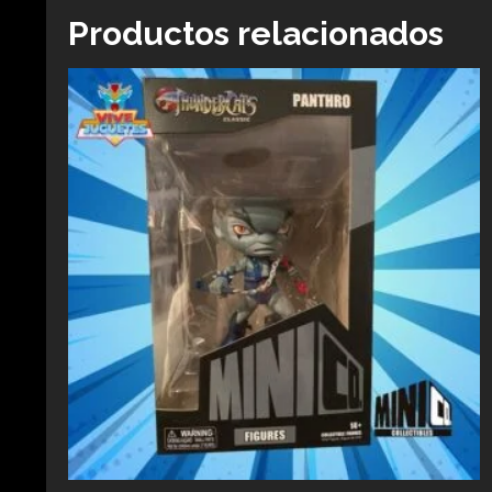
Productos relacionados