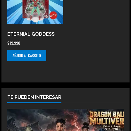
ETERNIAL GODDESS
$
19.990
AÑADIR AL CARRITO
TE PUEDEN INTERESAR