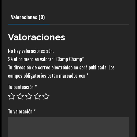
Valoraciones (0)
Valoraciones
No hay valoraciones aún.
Sé el primero en valorar “Clamp Champ”
Tu dirección de correo electrónico no será publicada.
Los
campos obligatorios están marcados con
*
Tu puntuación
*
Tu valoración
*