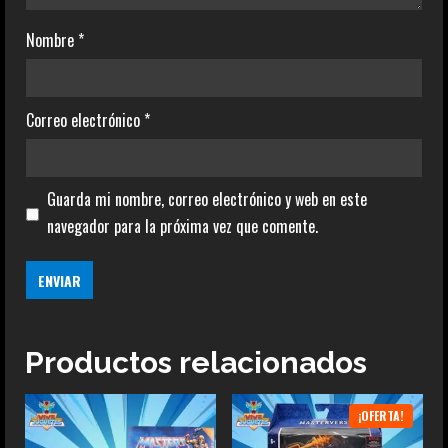
Nombre
*
Correo electrónico
*
Guarda mi nombre, correo electrónico y web en este
navegador para la próxima vez que comente.
Productos relacionados
¡OFERTA!