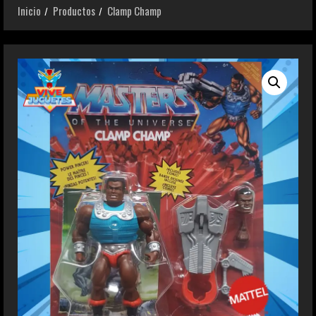
Inicio
Productos
Clamp Champ