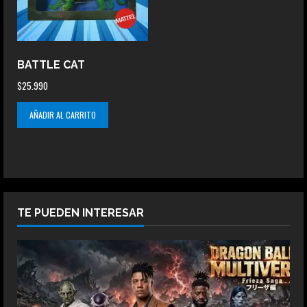
BATTLE CAT
$
25.990
AÑADIR AL CARRITO
TE PUEDEN INTERESAR