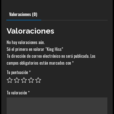
Valoraciones (0)
Valoraciones
No hay valoraciones aún.
Sé el primero en valorar “King Hiss”
Tu dirección de correo electrónico no será publicada.
Los
campos obligatorios están marcados con
*
Tu puntuación
*
Tu valoración
*