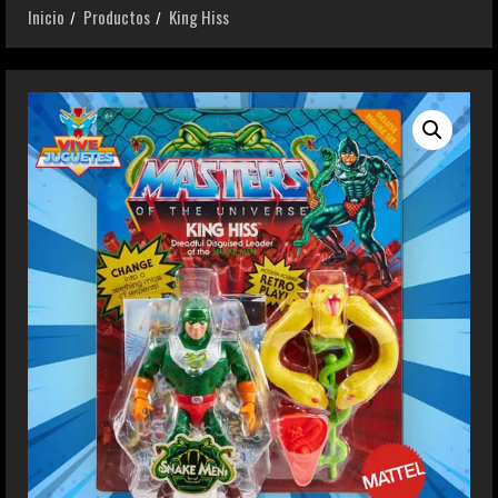
Inicio
Productos
King Hiss