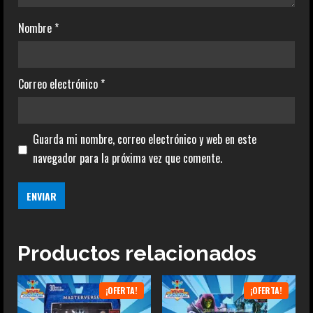
Nombre
*
Correo electrónico
*
Guarda mi nombre, correo electrónico y web en este
navegador para la próxima vez que comente.
Productos relacionados
¡OFERTA!
¡OFERTA!