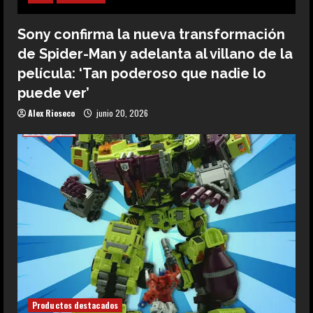
Sony confirma la nueva transformación
de Spider-Man y adelanta al villano de la
película: ‘Tan poderoso que nadie lo
puede ver’
Alex Rioseco
junio 20, 2026
Productos destacados