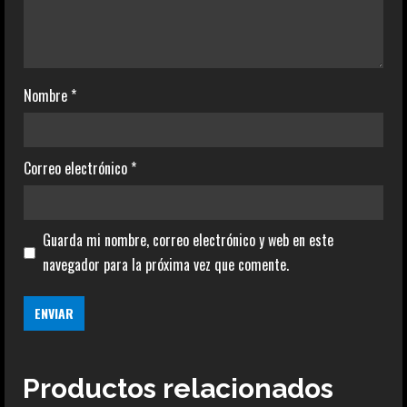
Nombre
*
Correo electrónico
*
Guarda mi nombre, correo electrónico y web en este
navegador para la próxima vez que comente.
Productos relacionados