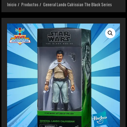
Inicio
Productos
General Lando Calrissian The Black Series