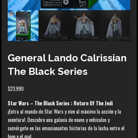
General Lando Calrissian
The Black Series
$
23.990
Star Wars – The Black Series : Return Of The Jedi
¡Entra al mundo de Star Wars y vive al máximo la acción y la
aventura!. Descubre una galaxia de naves y vehiculos y
sumérgete en las emocionantes historias de la lucha entre el
bien y el mal.