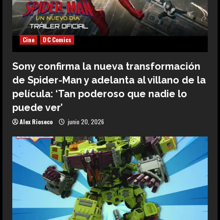
Cine
DC Comics
Sony confirma la nueva transformación
de Spider-Man y adelanta al villano de la
película: ‘Tan poderoso que nadie lo
puede ver’
Alex Rioseco
junio 20, 2026