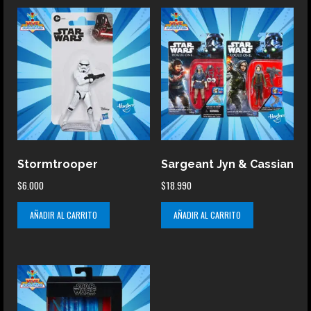
Stormtrooper
Sargeant Jyn & Cassian
$
6.000
$
18.990
AÑADIR AL CARRITO
AÑADIR AL CARRITO