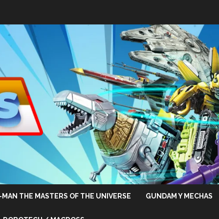
-MAN THE MASTERS OF THE UNIVERSE
GUNDAM Y MECHAS