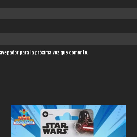
navegador para la próxima vez que comente.