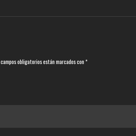
 campos obligatorios están marcados con
*