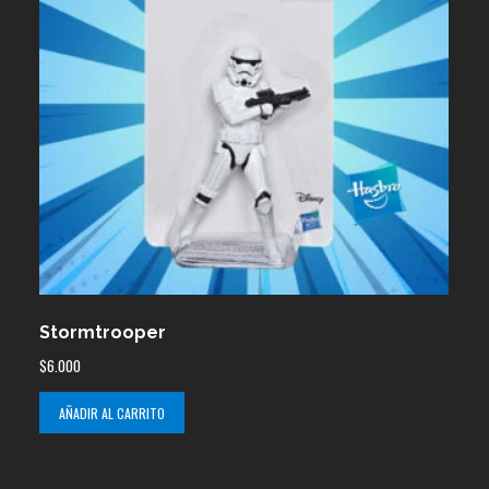
Stormtrooper
$
6.000
AÑADIR AL CARRITO