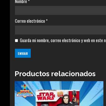
Nombre
*
Correo electrónico
*
Guarda mi nombre, correo electrónico y web en este 
Productos relacionados