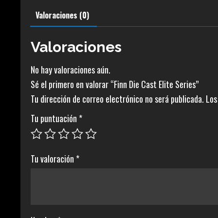
Valoraciones (0)
Valoraciones
No hay valoraciones aún.
Sé el primero en valorar “Finn Die Cast Elite Series”
Tu dirección de correo electrónico no será publicada.
Los
Tu puntuación
*
Tu valoración
*