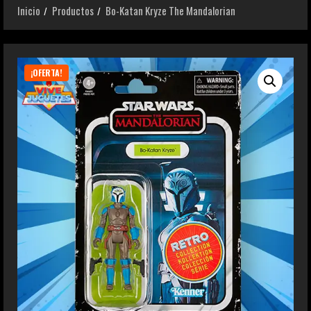
Inicio
Productos
Bo-Katan Kryze The Mandalorian
¡OFERTA!