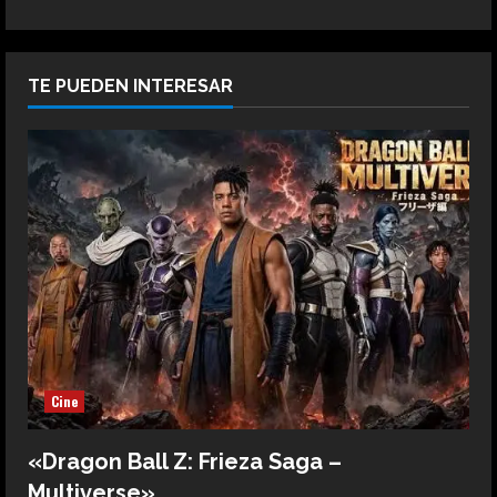
TE PUEDEN INTERESAR
Cine
«Dragon Ball Z: Frieza Saga –
Multiverse»