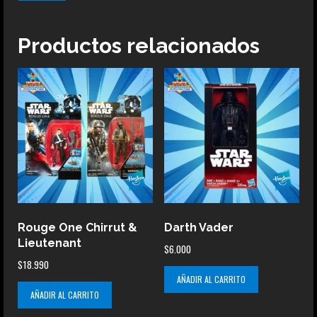
Productos relacionados
Rouge One Chirrut &
Darth Vader
Lieutenant
$
6.000
$
18.990
AÑADIR AL CARRITO
AÑADIR AL CARRITO