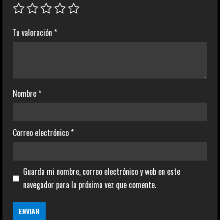
Tu valoración
*
Nombre
*
Correo electrónico
*
Guarda mi nombre, correo electrónico y web en este
navegador para la próxima vez que comente.