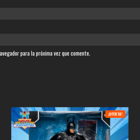
navegador para la próxima vez que comente.
¡OFERTA!