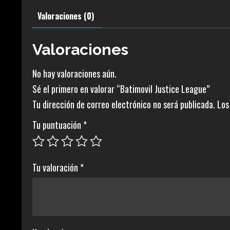
Valoraciones (0)
Valoraciones
No hay valoraciones aún.
Sé el primero en valorar “Batimovil Justice League”
Tu dirección de correo electrónico no será publicada.
Los
Tu puntuación
*
Tu valoración
*