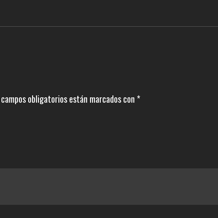
 campos obligatorios están marcados con
*