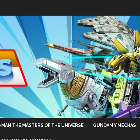
-MAN THE MASTERS OF THE UNIVERSE
GUNDAM Y MECHAS