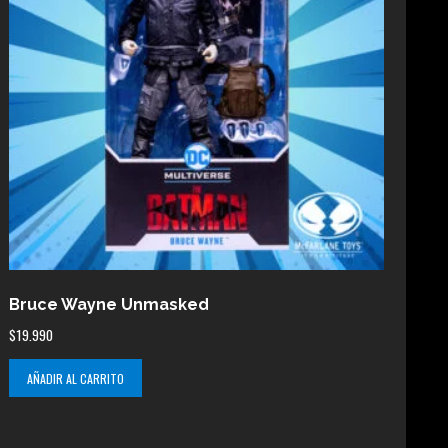
Bruce Wayne Unmasked
$
19.990
AÑADIR AL CARRITO