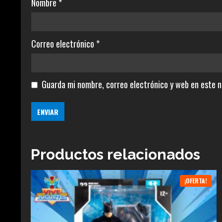
Nombre
*
Correo electrónico
*
Guarda mi nombre, correo electrónico y web en este 
Productos relacionados
¡OFERTA!