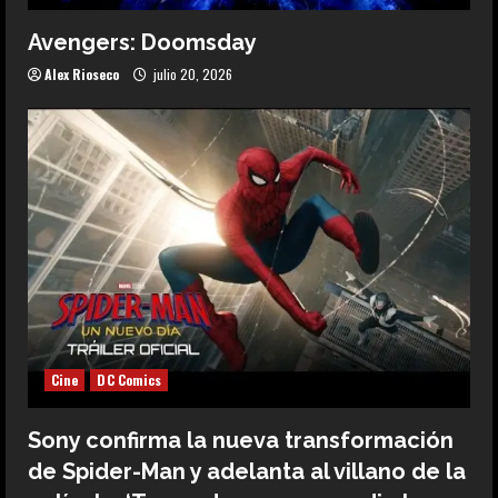
Avengers: Doomsday
Alex Rioseco
julio 20, 2026
Cine
DC Comics
Sony confirma la nueva transformación
de Spider-Man y adelanta al villano de la