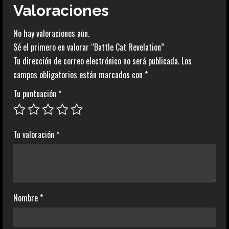
Valoraciones
No hay valoraciones aún.
Sé el primero en valorar “Battle Cat Revelation”
Tu dirección de correo electrónico no será publicada.
Los
campos obligatorios están marcados con
*
Tu puntuación
*
Tu valoración
*
Nombre
*