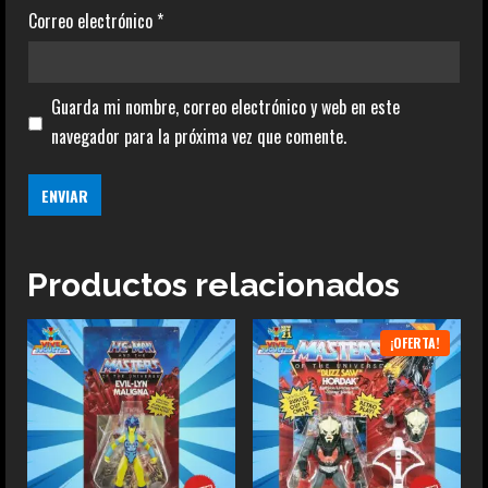
Correo electrónico
*
Guarda mi nombre, correo electrónico y web en este
navegador para la próxima vez que comente.
Productos relacionados
¡OFERTA!