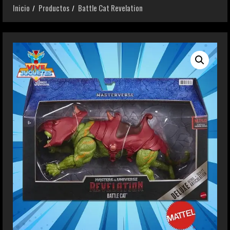
Inicio
Productos
Battle Cat Revelation