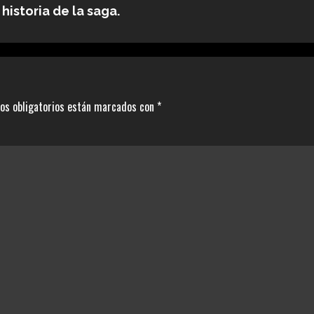
historia de la saga.
os obligatorios están marcados con
*