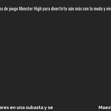
s de juego Monster High para divertirte aún más con la moda y vivi
ares en una subasta y se
Maest