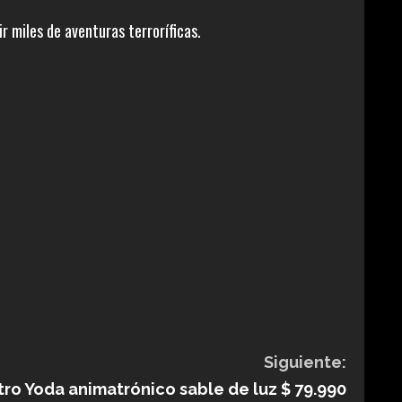
r miles de aventuras terroríficas.
Siguiente:
ro Yoda animatrónico sable de luz $ 79.990