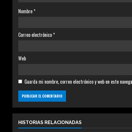
Nombre
*
Correo electrónico
*
Web
Guarda mi nombre, correo electrónico y web en este navega
HISTORIAS RELACIONADAS