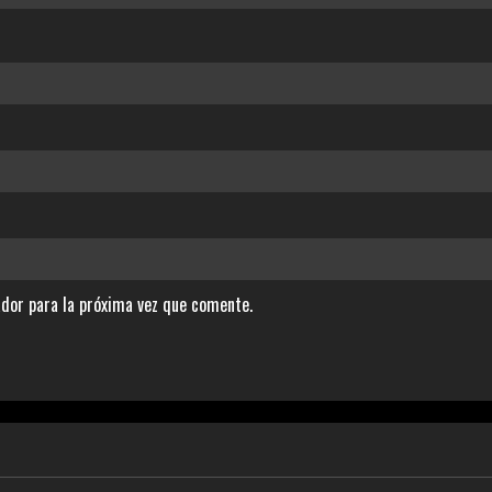
dor para la próxima vez que comente.