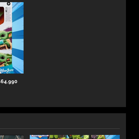
$64.990