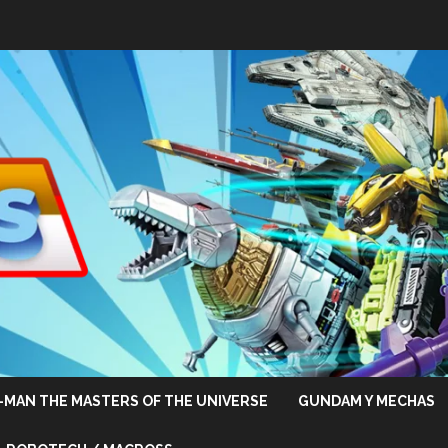
-MAN THE MASTERS OF THE UNIVERSE
GUNDAM Y MECHAS