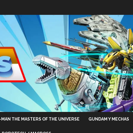
-MAN THE MASTERS OF THE UNIVERSE
GUNDAM Y MECHAS