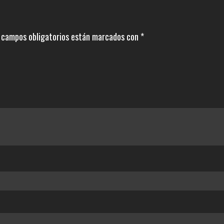
 campos obligatorios están marcados con
*