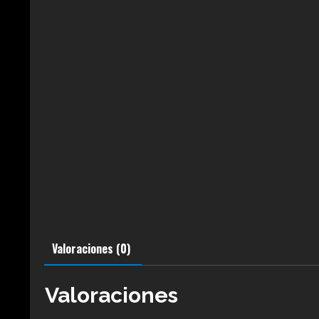
Valoraciones (0)
Valoraciones