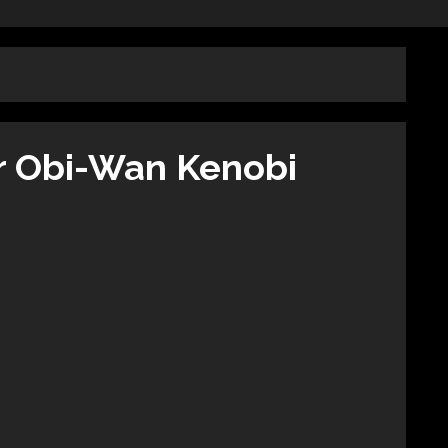
r Obi-Wan Kenobi