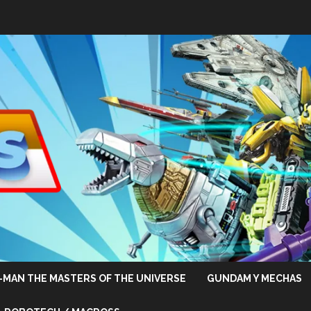
-MAN THE MASTERS OF THE UNIVERSE
GUNDAM Y MECHAS