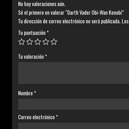
No hay valoraciones aún.
Sé el primero en valorar “Darth Vader Obi-Wan Kenobi”
Tu dirección de correo electrónico no será publicada.
Los
Tu puntuación
*
Tu valoración
*
Nombre
*
Correo electrónico
*