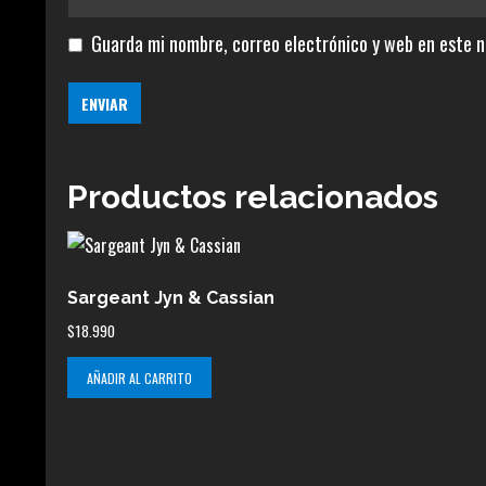
Guarda mi nombre, correo electrónico y web en este 
Productos relacionados
Sargeant Jyn & Cassian
$
18.990
AÑADIR AL CARRITO