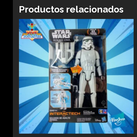
Productos relacionados