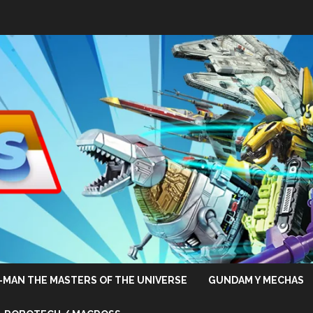
-MAN THE MASTERS OF THE UNIVERSE
GUNDAM Y MECHAS