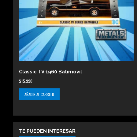
Classic TV 1960 Batimovil
$
15.990
AÑADIR AL CARRITO
TE PUEDEN INTERESAR