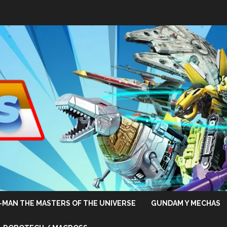
-MAN THE MASTERS OF THE UNIVERSE
GUNDAM Y MECHAS